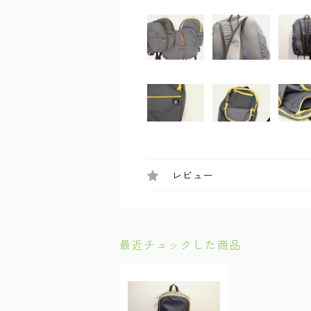
レビュー
最近チェックした商品