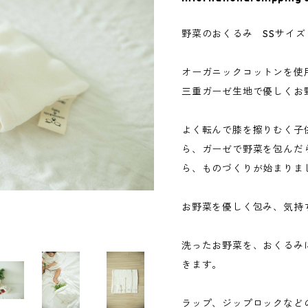
野菜のおくるみ SSサイズ
オーガニックコットンを使
三重ガーゼ生地で優しくお
よく転んで膝を擦りむく子
ら、ガーゼで野菜を包んだ
ら、ものづくりが始まりま
お野菜を優しく包み、気持
洗ったお野菜を、おくるみ
きます。
ラップ、ジップロックなど