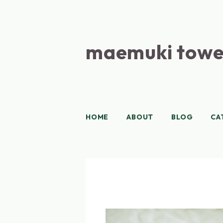
maemuki towe
HOME
ABOUT
BLOG
CA