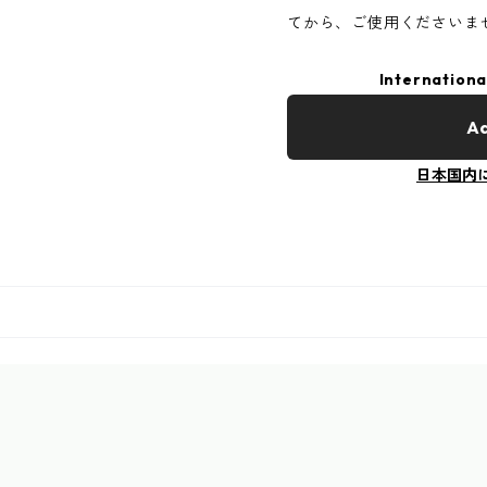
てから、ご使用くださいま
Internationa
Ad
日本国内