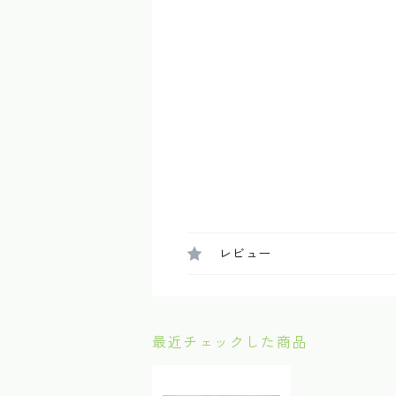
レビュー
最近チェックした商品