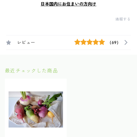
日本国内にお住まいの方向け
通報する
レビュー
(69)
最近チェックした商品