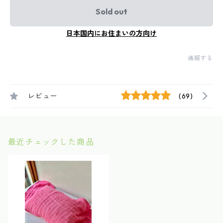
Sold out
日本国内にお住まいの方向け
通報する
レビュー
(69)
最近チェックした商品