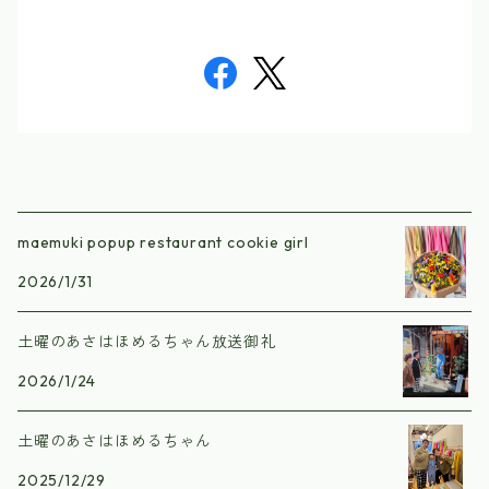
maemuki popup restaurant cookie girl
2026/1/31
土曜のあさはほめるちゃん放送御礼
2026/1/24
土曜のあさはほめるちゃん
2025/12/29