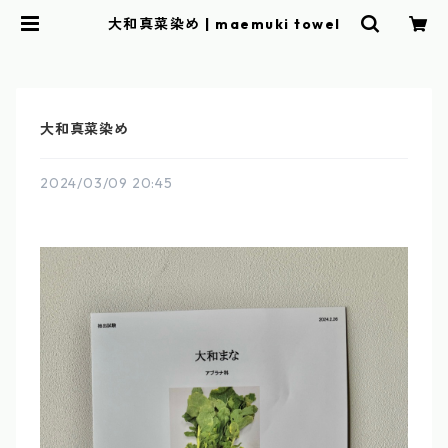
大和真菜染め | maemuki towel
大和真菜染め
2024/03/09 20:45