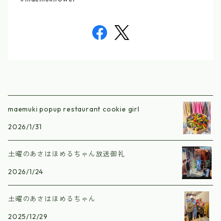
maemuki popup restaurant cookie girl
2026/1/31
土曜のあさはほめるちゃん放送御礼
2026/1/24
土曜のあさはほめるちゃん
2025/12/29