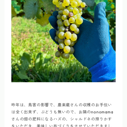
昨年は、鳥害の影響で、農楽蔵さんの収穫のお手伝い
は全く出来ず、ぶどうも無いので、お隣のnonomama
さんの畑の肥料になるハズの、シャルドネの搾りかす
をいただき、美味しい布づくりをさせていただきまし