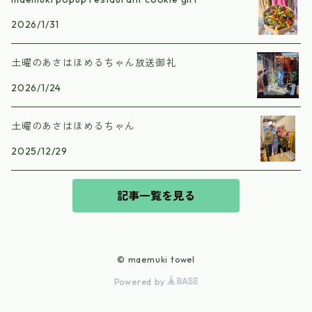
2026/1/31
土曜のあさはほめるちゃん放送御礼
2026/1/24
土曜のあさはほめるちゃん
2025/12/29
記事一覧を見る
© maemuki towel
Powered by