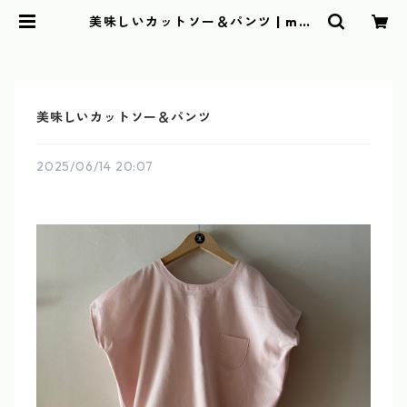
美味しいカットソー＆パンツ | mae
muki towel
美味しいカットソー＆パンツ
2025/06/14 20:07