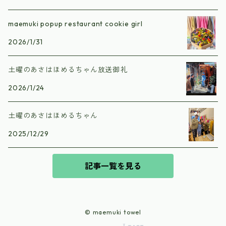
maemuki popup restaurant cookie girl
2026/1/31
土曜のあさはほめるちゃん放送御礼
2026/1/24
土曜のあさはほめるちゃん
2025/12/29
記事一覧を見る
© maemuki towel